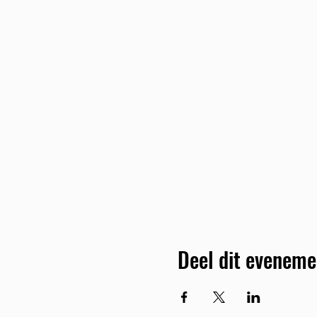
Deel dit eveneme