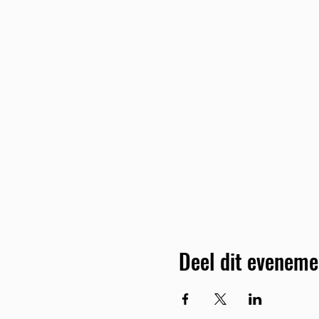
Deel dit eveneme