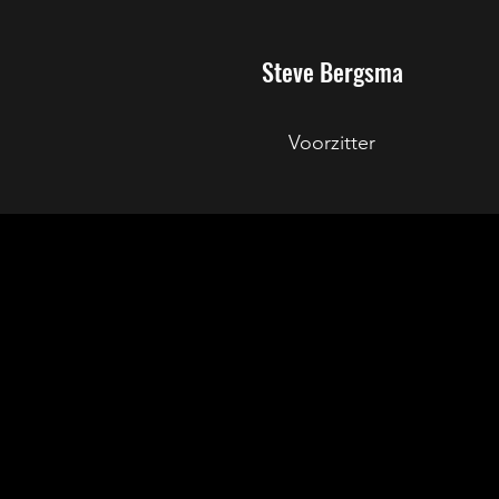
Steve Bergsma
Voorzitter