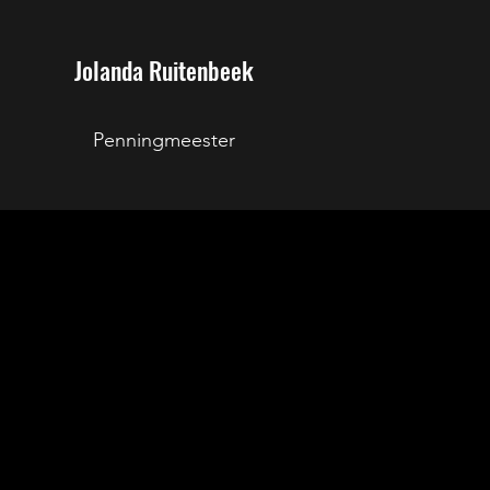
Jolanda Ruitenbeek
Penningmeester