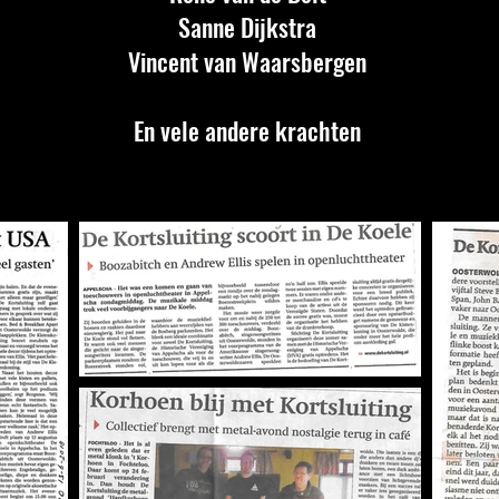
Sanne Dijkstra
Vincent van Waarsbergen
En vele andere krachten