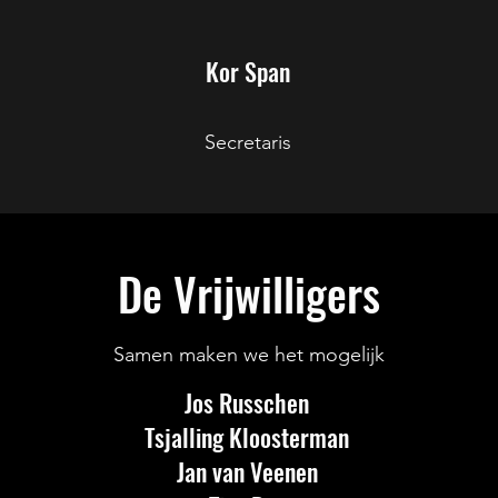
Kor Span
Secretaris
De Vrijwilligers
Samen maken we het mogelijk
Jos Russchen
Tsjalling Kloosterman
Jan van Veenen