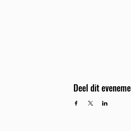
Deel dit eveneme