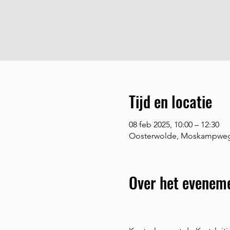
Tijd en locatie
08 feb 2025, 10:00 – 12:30
Oosterwolde, Moskampweg 
Over het evenem